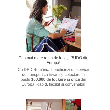
Cea mai mare rețea de locații PUDO din
Europa!
Cu DPD România, beneficiezi de servicii
de transport cu livrare și colectare în
peste
100.000 de lockere și oficii
din
Europa. Rapid, flexibil și convenabil!